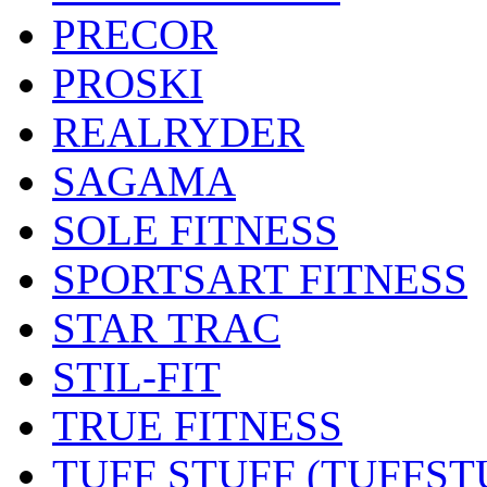
PRECOR
PROSKI
REALRYDER
SAGAMA
SOLE FITNESS
SPORTSART FITNESS
STAR TRAC
STIL-FIT
TRUE FITNESS
TUFF STUFF (TUFFST