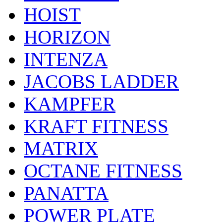
HOIST
HORIZON
INTENZA
JACOBS LADDER
KAMPFER
KRAFT FITNESS
MATRIX
OCTANE FITNESS
PANATTA
POWER PLATE