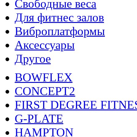
Свободные веса
Для фитнес залов
Виброплатформы
Аксессуары
Другое
BOWFLEX
CONCEPT2
FIRST DEGREE FITNE
G-PLATE
HAMPTON