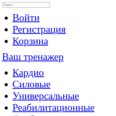
Войти
Регистрация
Корзина
Ваш тренажер
Кардио
Силовые
Универсальные
Реабилитационные