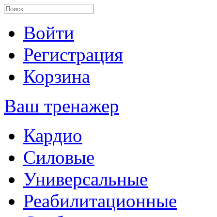
Войти
Регистрация
Корзина
Ваш тренажер
Кардио
Силовые
Универсальные
Реабилитационные