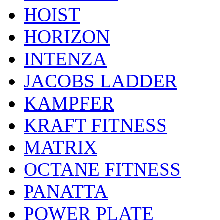
HOIST
HORIZON
INTENZA
JACOBS LADDER
KAMPFER
KRAFT FITNESS
MATRIX
OCTANE FITNESS
PANATTA
POWER PLATE