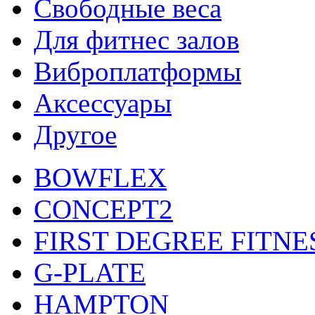
Свободные веса
Для фитнес залов
Виброплатформы
Аксессуары
Другое
BOWFLEX
CONCEPT2
FIRST DEGREE FITNE
G-PLATE
HAMPTON