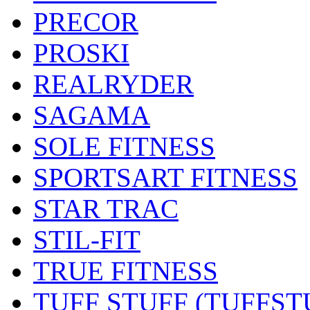
PRECOR
PROSKI
REALRYDER
SAGAMA
SOLE FITNESS
SPORTSART FITNESS
STAR TRAC
STIL-FIT
TRUE FITNESS
TUFF STUFF (TUFFST