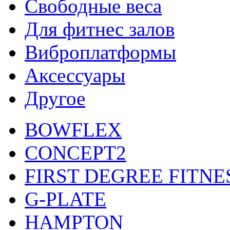
Свободные веса
Для фитнес залов
Виброплатформы
Аксессуары
Другое
BOWFLEX
CONCEPT2
FIRST DEGREE FITNE
G-PLATE
HAMPTON