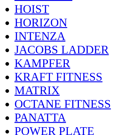
HOIST
HORIZON
INTENZA
JACOBS LADDER
KAMPFER
KRAFT FITNESS
MATRIX
OCTANE FITNESS
PANATTA
POWER PLATE