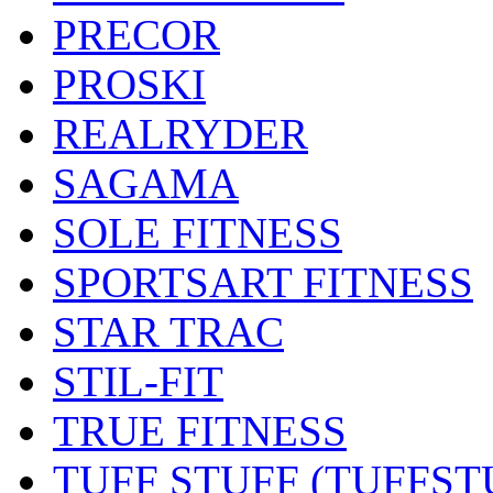
PRECOR
PROSKI
REALRYDER
SAGAMA
SOLE FITNESS
SPORTSART FITNESS
STAR TRAC
STIL-FIT
TRUE FITNESS
TUFF STUFF (TUFFST