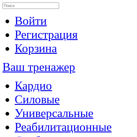
Войти
Регистрация
Корзина
Ваш тренажер
Кардио
Силовые
Универсальные
Реабилитационные