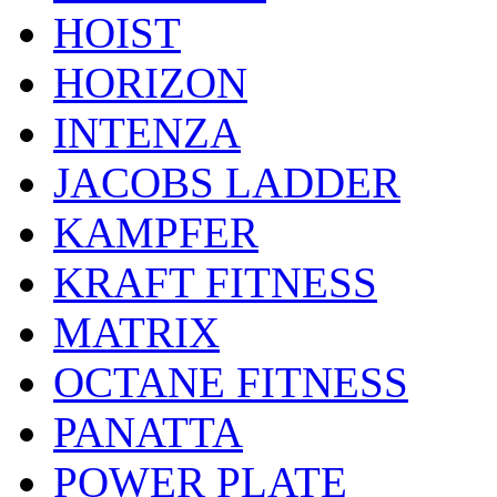
HOIST
HORIZON
INTENZA
JACOBS LADDER
KAMPFER
KRAFT FITNESS
MATRIX
OCTANE FITNESS
PANATTA
POWER PLATE