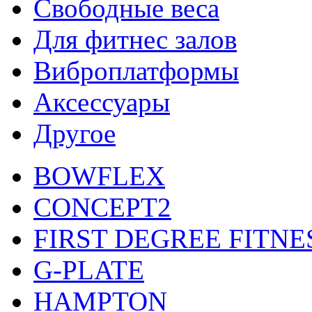
Свободные веса
Для фитнес залов
Виброплатформы
Аксессуары
Другое
BOWFLEX
CONCEPT2
FIRST DEGREE FITNE
G-PLATE
HAMPTON