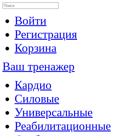
Войти
Регистрация
Корзина
Ваш тренажер
Кардио
Силовые
Универсальные
Реабилитационные