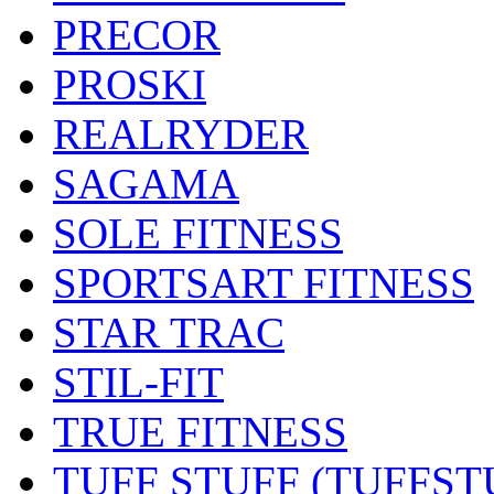
PRECOR
PROSKI
REALRYDER
SAGAMA
SOLE FITNESS
SPORTSART FITNESS
STAR TRAC
STIL-FIT
TRUE FITNESS
TUFF STUFF (TUFFST