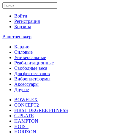
Войти
Регистрация
Корзина
Ваш тренажер
Кардио
Силовые
Универсальные
Реабилитационные
Свободные веса
Для фитнес залов
Виброплатформы
Аксессуары
Другое
BOWFLEX
CONCEPT2
FIRST DEGREE FITNESS
G-PLATE
HAMPTON
HOIST
HORIZON