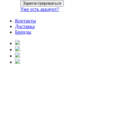
Уже есть аккаунт?
Контакты
Доставка
Бренды