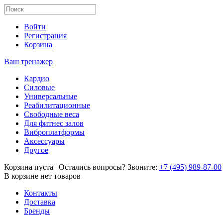
Войти
Регистрация
Корзина
Ваш тренажер
Кардио
Силовые
Универсальные
Реабилитационные
Свободные веса
Для фитнес залов
Виброплатформы
Аксессуары
Другое
Корзина пуста
|
Остались вопросы? Звоните:
+7 (495) 989-87-00
В корзине нет товаров
Контакты
Доставка
Бренды