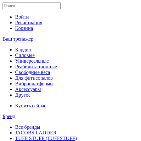
Войти
Регистрация
Корзина
Ваш тренажер
Кардио
Силовые
Универсальные
Реабилитационные
Свободные веса
Для фитнес залов
Виброплатформы
Аксессуары
Другое
Купить сейчас
Бренд
Все бренды
JACOBS LADDER
TUFF STUFF (TUFFSTUFF)