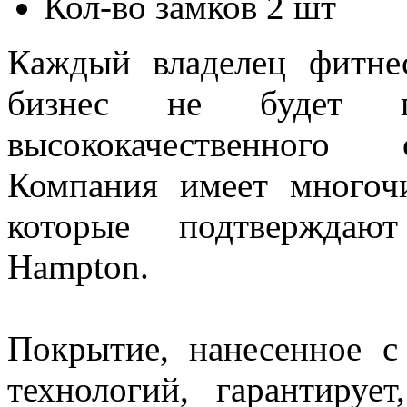
Кол-во замков
2 шт
Каждый владелец фитнес
бизнес не будет по
высококачественного 
Компания имеет многоч
которые подтверждают
Hampton.
Покрытие, нанесенное с
технологий, гарантируе