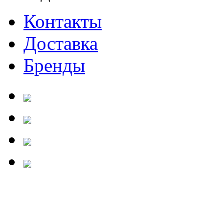
Контакты
Доставка
Бренды