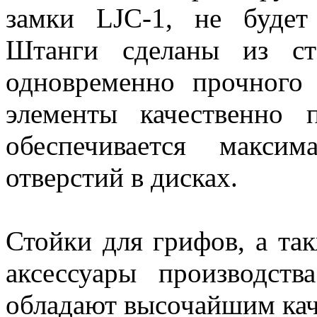
замки LJC-1, не будет 
Штанги сделаны из ст
одновременно прочного
элементы качественно 
обеспечивается макси
отверстий в дисках.
Стойки для грифов, а та
аксессуары производст
обладают высочайшим ка