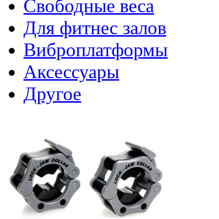
Свободные веса
Для фитнес залов
Виброплатформы
Аксессуары
Другое