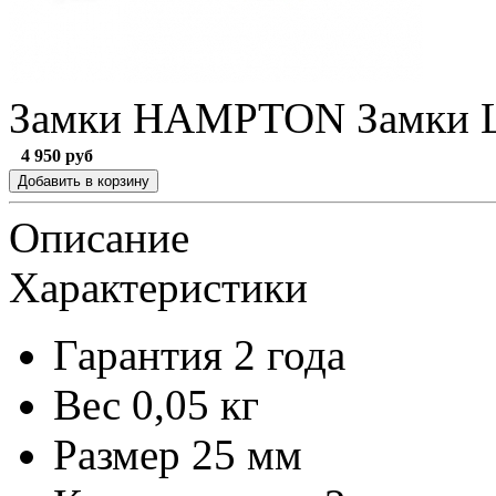
Замки HAMPTON Замки 
4 950
руб
Описание
Характеристики
Гарантия
2 года
Вес
0,05 кг
Размер
25 мм