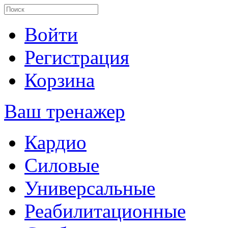
Войти
Регистрация
Корзина
Ваш тренажер
Кардио
Силовые
Универсальные
Реабилитационные