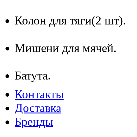
Колон для тяги(2 шт).
Мишени для мячей.
Батута.
Контакты
Доставка
Бренды