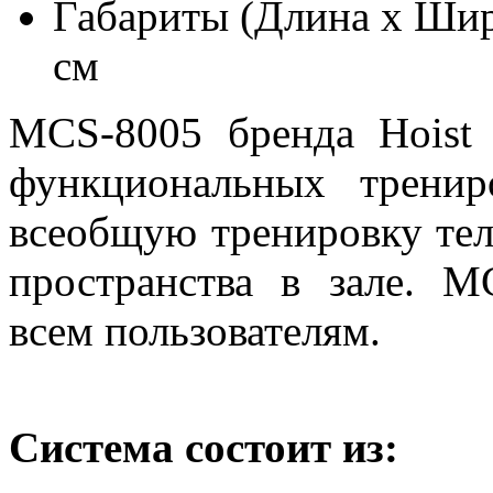
Габариты (Длина х Шир
см
MCS-8005 бренда Hoist 
функциональных тренир
всеобщую тренировку тела
пространства в зале. M
всем пользователям.
Система состоит из: