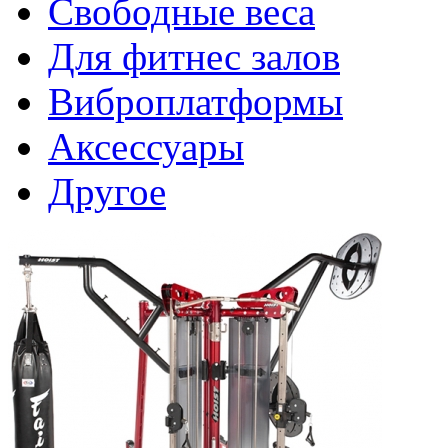
Свободные веса
Для фитнес залов
Виброплатформы
Аксессуары
Другое