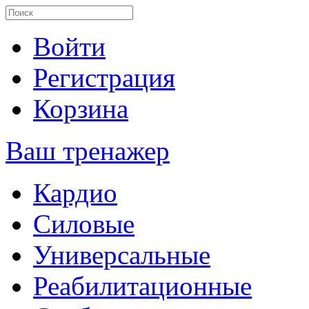
Войти
Регистрация
Корзина
Ваш тренажер
Кардио
Силовые
Универсальные
Реабилитационные