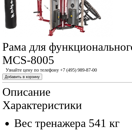
Рама для функциональног
MCS-8005
Узнайте цену по телефону +7 (495) 989-87-00
Описание
Характеристики
Вес тренажера
541 кг