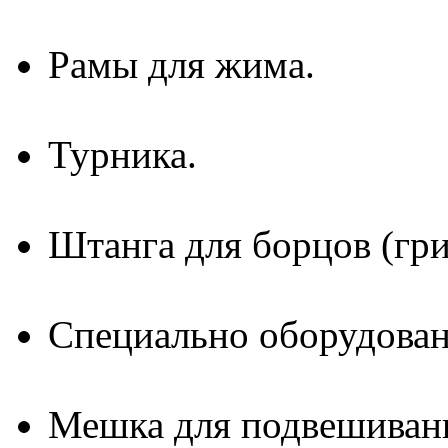
Рамы для жима.
Турника.
Штанга для борцов (гри
Специально оборудован
Мешка для подвешиван