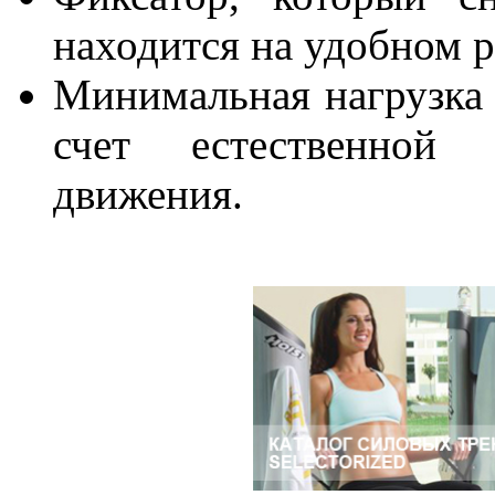
находится на удобном р
Минимальная нагрузка 
счет естественной 
движения.