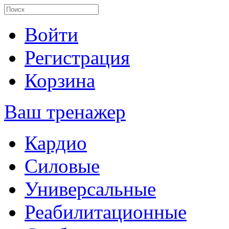
Войти
Регистрация
Корзина
Ваш тренажер
Кардио
Силовые
Универсальные
Реабилитационные