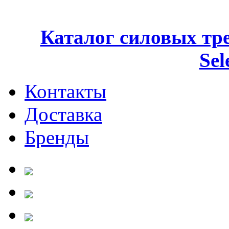
Каталог силовых тре
Sel
Контакты
Доставка
Бренды