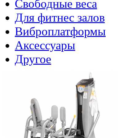
Свободные веса
Для фитнес залов
Виброплатформы
Аксессуары
Другое