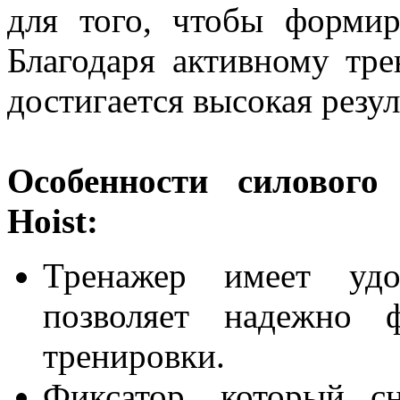
для того, чтобы формир
Благодаря активному тр
достигается высокая резу
Особенности силового
Hoist:
Тренажер имеет уд
позволяет надежно 
тренировки.
Фиксатор, который с