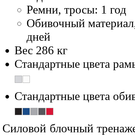
Ремни, тросы: 1 год
Обивочный материал, 
дней
Вес
286 кг
Стандартные цвета рам
Стандартные цвета оби
Силовой блочный тренаже