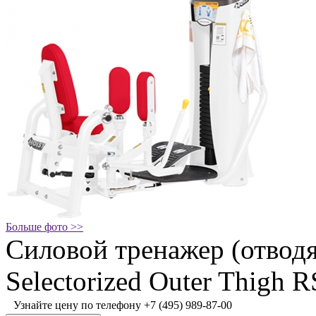
Больше фото >>
Силовой тренажер (отводя
Selectorized Outer Thigh 
Узнайте цену по телефону +7 (495) 989-87-00