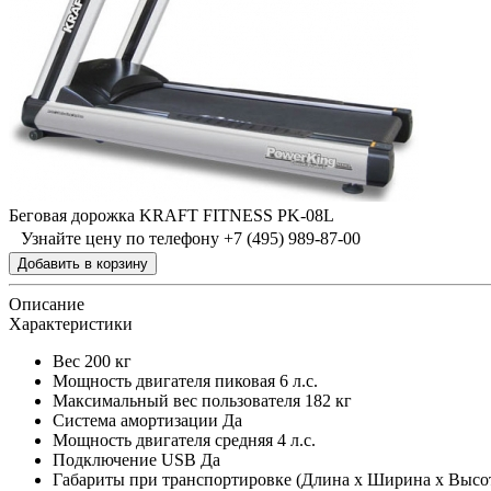
Беговая дорожка KRAFT FITNESS PK-08L
Узнайте цену по телефону +7 (495) 989-87-00
Описание
Характеристики
Вес
200 кг
Мощность двигателя пиковая
6 л.с.
Максимальный вес пользователя
182 кг
Система амортизации
Да
Мощность двигателя средняя
4 л.с.
Подключение USB
Да
Габариты при транспортировке (Длина x Ширина x Высо