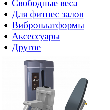
Свободные веса
Для фитнес залов
Виброплатформы
Аксессуары
Другое