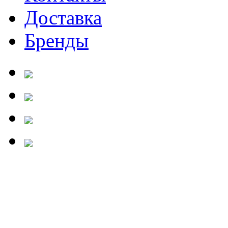
Доставка
Бренды