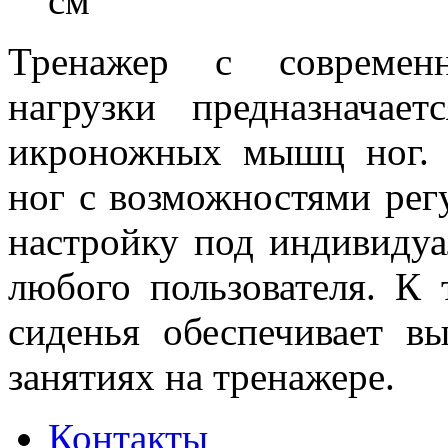
см
Тренажер с современн
нагрузки предназначае
икроножных мышц ног. 
ног с возможностями рег
настройку под индивидуа
любого пользователя. К 
сиденья обеспечивает в
занятиях на тренажере.
Контакты