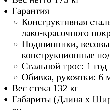
Гарантия
Конструктивная стал
лако-красочного покр
Подшипники, весовые
конструкционные под
Стальной трос: 1 год
Обивка, рукоятки: 6 
Вес стека
132 кг
Габариты (Длина x Шир