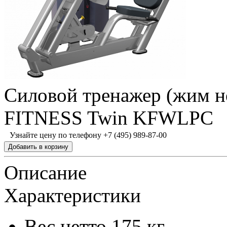
Силовой тренажер (жим 
FITNESS Twin KFWLPC
Узнайте цену по телефону +7 (495) 989-87-00
Описание
Характеристики
Вес нетто
175 кг