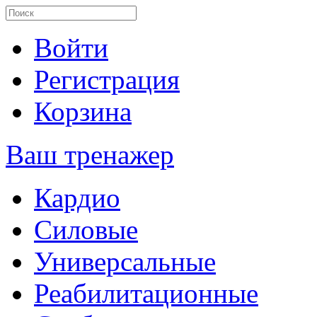
Войти
Регистрация
Корзина
Ваш тренажер
Кардио
Силовые
Универсальные
Реабилитационные