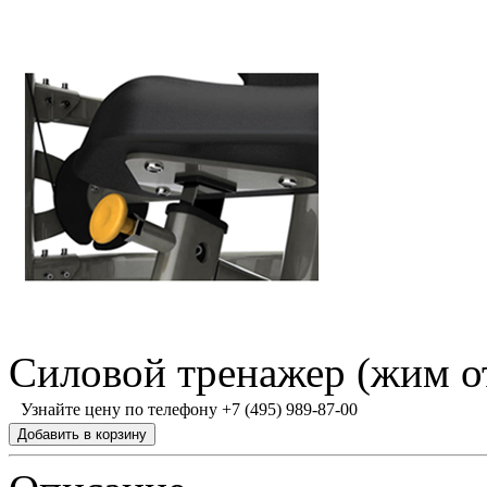
Силовой тренажер (жим о
Узнайте цену по телефону +7 (495) 989-87-00