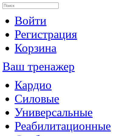
Войти
Регистрация
Корзина
Ваш тренажер
Кардио
Силовые
Универсальные
Реабилитационные