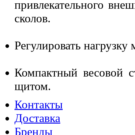
привлекательного внеш
сколов.
Регулировать нагрузку 
Компактный весовой с
щитом.
Контакты
Доставка
Бренды