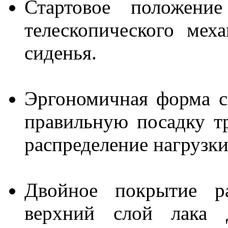
Стартовое положени
телескопического мех
сиденья.
Эргономичная форма с
правильную посадку т
распределение нагрузки
Двойное покрытие р
верхний слой лака д