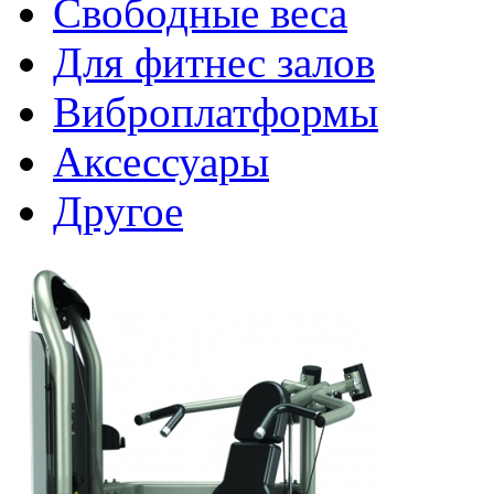
Свободные веса
Для фитнес залов
Виброплатформы
Аксессуары
Другое