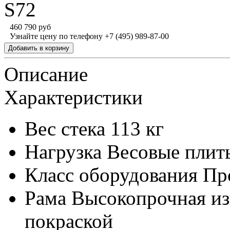
S72
460 790 руб
Узнайте цену по телефону +7 (495) 989-87-00
Описание
Характеристики
Вес стека
113 кг
Нагрузка
Весовые плит
Класс оборудования
Пр
Рама
Высокопрочная из
покраской