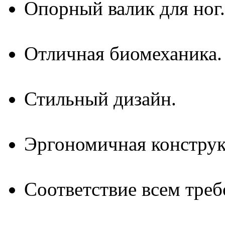
Опорный валик для ног.
Отличная биомеханика.
Стильный дизайн.
Эргономичная конструк
Соответствие всем треб