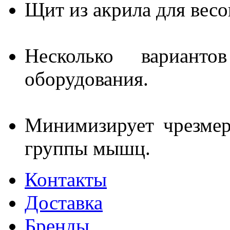
Щит из акрила для весо
Несколько варианто
оборудования.
Минимизирует чрезмер
группы мышц.
Контакты
Доставка
Бренды