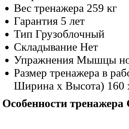
Вес тренажера
259 кг
Гарантия
5 лет
Тип
Грузоблочный
Складывание
Нет
Упражнения
Мышцы н
Размер тренажера в раб
Ширина х Высота)
160 
Особенности тренажера 