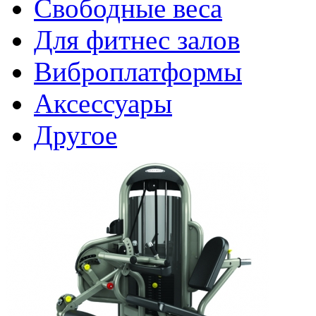
Свободные веса
Для фитнес залов
Виброплатформы
Аксессуары
Другое