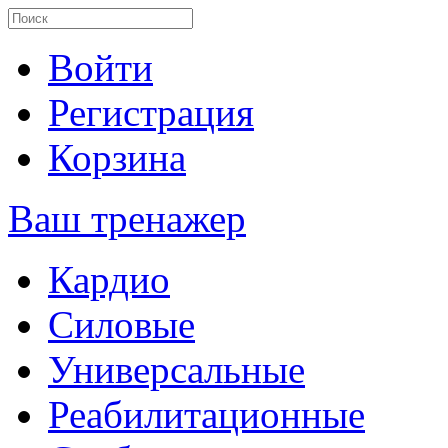
Войти
Регистрация
Корзина
Ваш тренажер
Кардио
Силовые
Универсальные
Реабилитационные