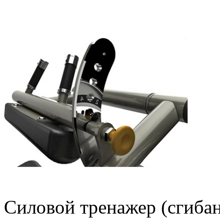
Силовой тренажер (сгиба