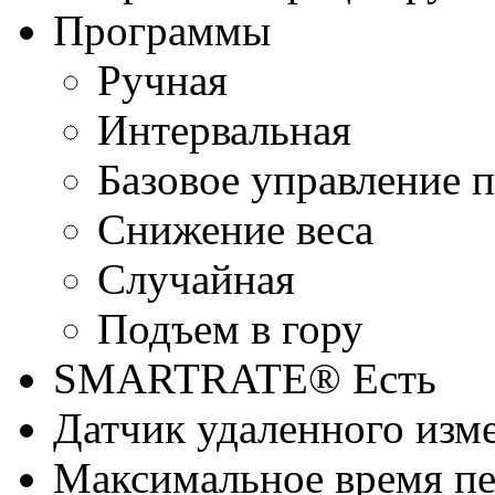
Программы
Ручная
Интервальная
Базовое управление 
Снижение веса
Случайная
Подъем в гору
SMARTRATE®
Есть
Датчик удаленного изм
Максимальное время п