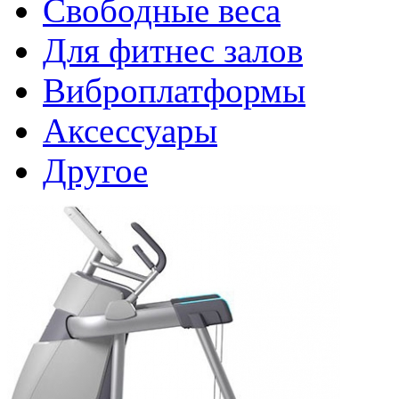
Свободные веса
Для фитнес залов
Виброплатформы
Аксессуары
Другое