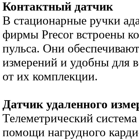
Контактный датчик
В стационарные ручки ад
фирмы Precor встроены к
пульса. Они обеспечиваю
измерений и удобны для в
от их комплекции.
Датчик удаленного изме
Телеметрический система 
помощи нагрудного карди