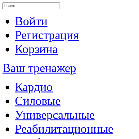
Войти
Регистрация
Корзина
Ваш тренажер
Кардио
Силовые
Универсальные
Реабилитационные