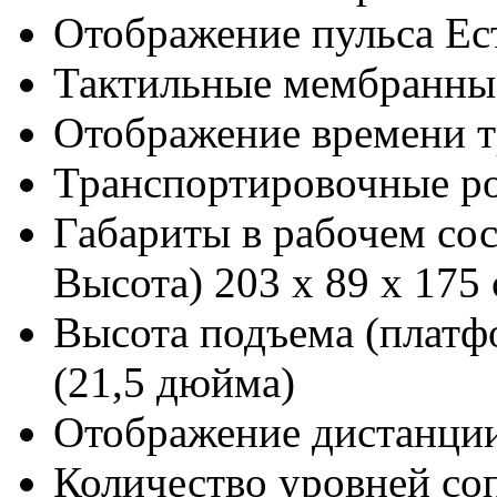
Отображение пульса
Ес
Тактильные мембранны
Отображение времени 
Транспортировочные р
Габариты в рабочем со
Высота)
203 х 89 х 175
Высота подъема (платф
(21,5 дюйма)
Отображение дистанции
Количество уровней со