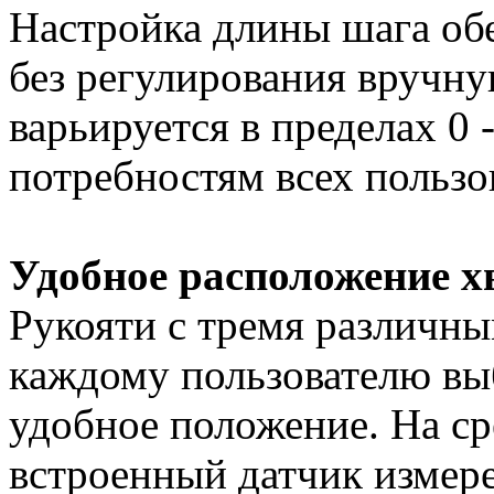
Настройка длины шага обе
без регулирования вручну
варьируется в пределах 0 
потребностям всех пользо
Удобное расположение х
Рукояти с тремя различн
каждому пользователю выб
удобное положение. На ср
встроенный датчик измере