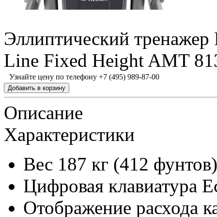
Эллиптический тренажер 
Line Fixed Height AMT 81
Узнайте цену по телефону +7 (495) 989-87-00
Описание
Характеристики
Вес
187 кг (412 фунтов
Цифровая клавиатура
Е
Отображение расхода к