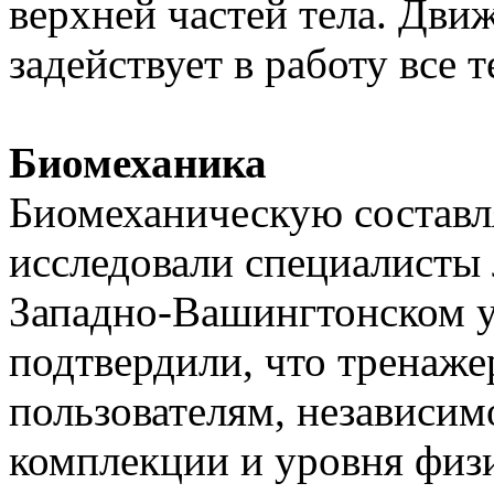
верхней частей тела. Движ
задействует в работу все т
Биомеханика
Биомеханическую состав
исследовали специалисты
Западно-Вашингтонском у
подтвердили, что тренаже
пользователям, независим
комплекции и уровня физ