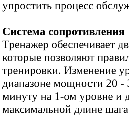
упростить процесс обслу
Система сопротивления
Тренажер обеспечивает дв
которые позволяют прави
тренировки. Изменение у
диапазоне мощности 20 - 
минуту на 1-ом уровне и 
максимальной длине шага 