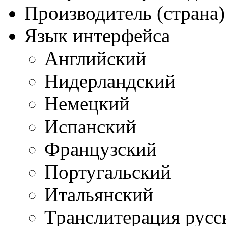
Производитель (страна)
Язык интерфейса
Английский
Нидерландский
Немецкий
Испанский
Французский
Португальский
Итальянский
Транслитерация русс