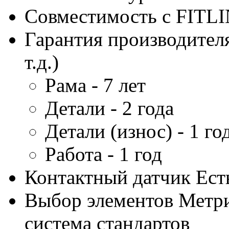
Совместимость с FITL
Гарантия производителя
т.д.)
Рама - 7 лет
Детали - 2 года
Детали (износ) - 1 го
Работа - 1 год
Контактный датчик
Ест
Выбор элементов
Метри
система стандартов