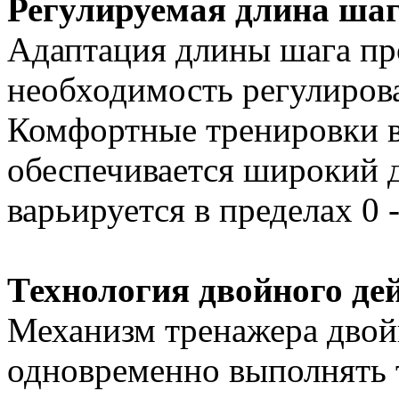
Регулируемая длина ша
Адаптация длины шага пр
необходимость регулирова
Комфортные тренировки в
обеспечивается широкий д
варьируется в пределах 0 -
Технология двойного де
Механизм тренажера двой
одновременно выполнять