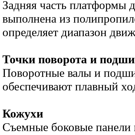
Задняя часть платформы 
выполнена из полипропил
определяет диапазон движ
Точки поворота и подш
Поворотные валы и подш
обеспечивают плавный ход
Кожухи
Съемные боковые панели 