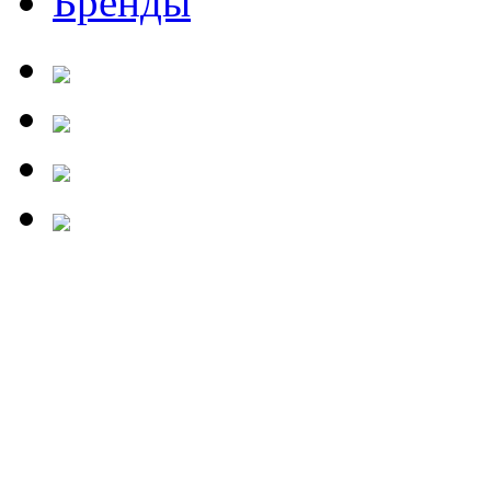
Бренды