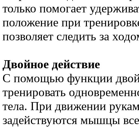
только помогает удержива
положение при тренировке
позволяет следить за ход
Двойное действие
С помощью функции двой
тренировать одновремен
тела. При движении рукам
задействуются мышцы всег