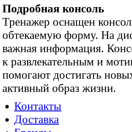
Подробная консоль
Тренажер оснащен консол
обтекаемую форму. На дис
важная информация. Конс
к развлекательным и мот
помогают достигать новых
активный образ жизни.
Контакты
Доставка