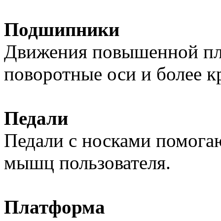
Подшипники
Движения повышенной пл
поворотные оси и более 
Педали
Педали с носками помога
мышц пользователя.
Платформа