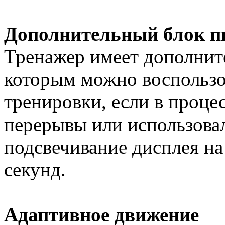
Дополнительный блок п
Тренажер имеет дополнит
которым можно воспользо
тренировки, если в проце
перерывы или использова
подсвечивание дисплея на
секунд.
Адаптивное движение