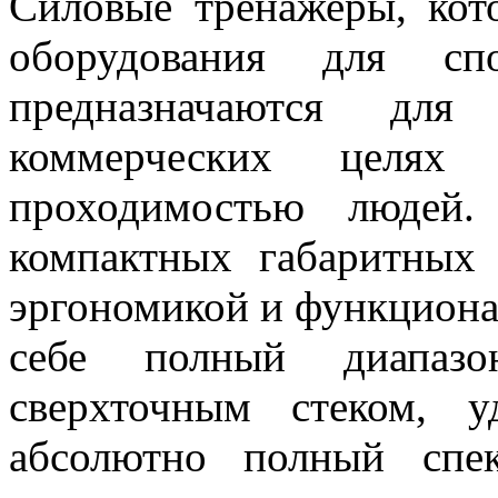
Силовые тренажеры, кот
оборудования для сп
предназначаются для
коммерческих целя
проходимостью людей
компактных габаритных 
эргономикой и функциона
себе полный диапазо
сверхточным стеком, 
абсолютно полный спе