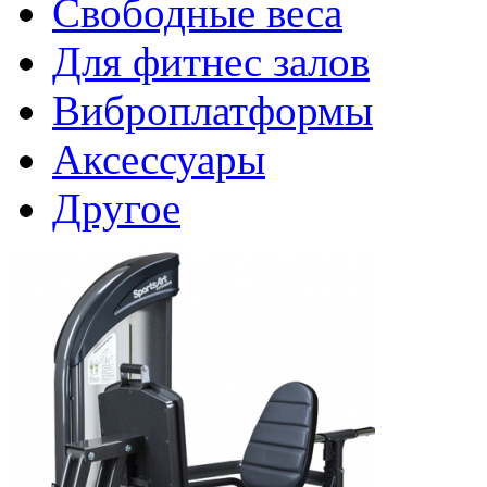
Свободные веса
Для фитнес залов
Виброплатформы
Аксессуары
Другое