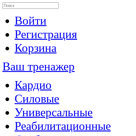
Войти
Регистрация
Корзина
Ваш тренажер
Кардио
Силовые
Универсальные
Реабилитационные