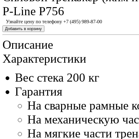
P-Line P756
Узнайте цену по телефону +7 (495) 989-87-00
Описание
Характеристики
Вес стека
200 кг
Гарантия
На сварные рамные к
На механическую част
На мягкие части трен