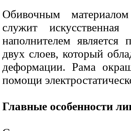
Обивочным материалом
служит искусственная
наполнителем является 
двух слоев, который обла
деформации. Рама окра
помощи электростатическ
Главные особенности ли