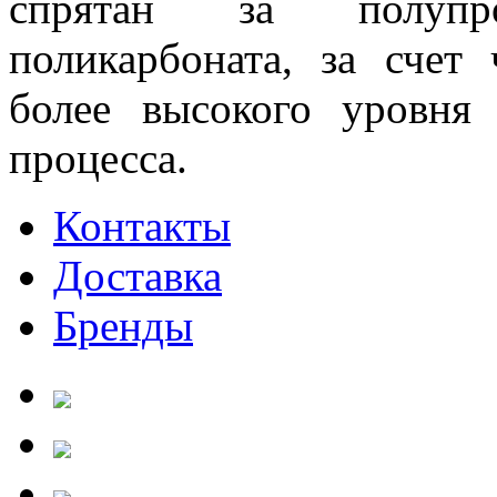
спрятан за полупр
поликарбоната, за счет
более высокого уровня 
процесса.
Контакты
Доставка
Бренды