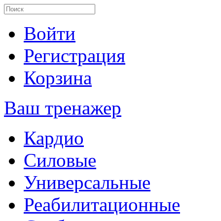
Войти
Регистрация
Корзина
Ваш тренажер
Кардио
Силовые
Универсальные
Реабилитационные