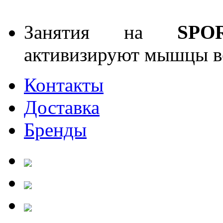
Занятия на
SPO
активизируют мышцы ве
Контакты
Доставка
Бренды