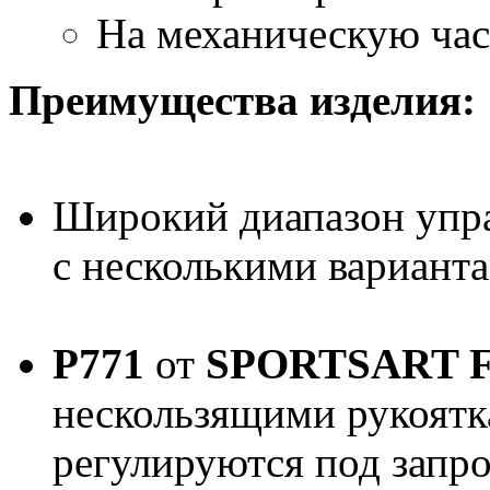
На механическую част
Преимущества изделия:
Широкий диапазон упр
с несколькими вариант
P771
от
SPORTSART 
нескользящими рукоятк
регулируются под запро