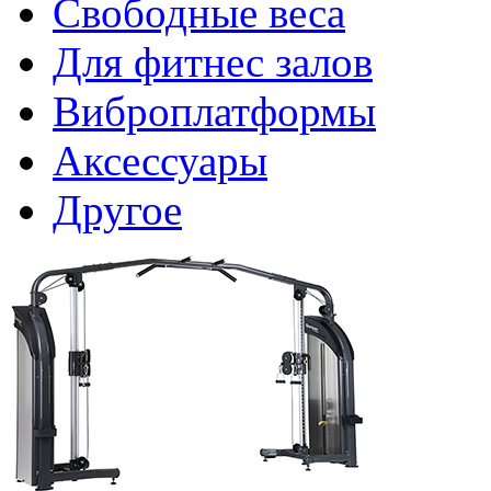
Свободные веса
Для фитнес залов
Виброплатформы
Аксессуары
Другое