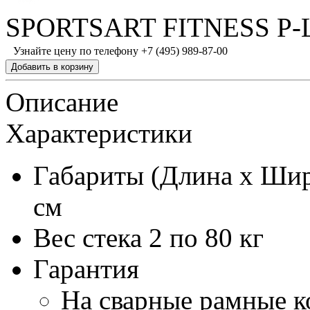
SPORTSART FITNESS P-L
Узнайте цену по телефону +7 (495) 989-87-00
Описание
Характеристики
Габариты (Длина х Шир
см
Вес стека
2 по 80 кг
Гарантия
На сварные рамные к