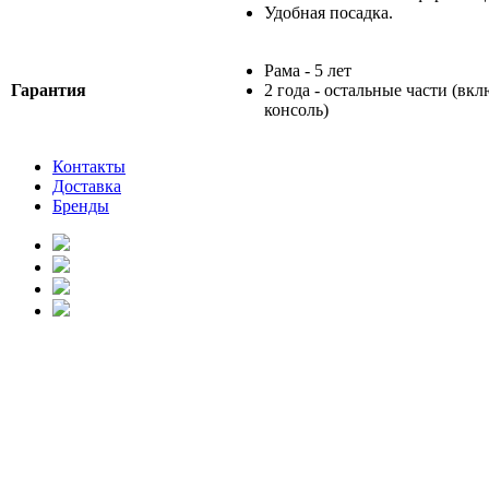
Удобная посадка.
Рама - 5 лет
Гарантия
2 года - остальные части (вкл
консоль)
Контакты
Доставка
Бренды