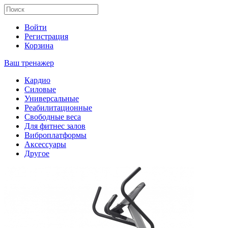
Войти
Регистрация
Корзина
Ваш тренажер
Кардио
Силовые
Универсальные
Реабилитационные
Свободные веса
Для фитнес залов
Виброплатформы
Аксессуары
Другое