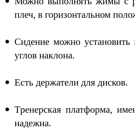
Можно выполнять жимы с р
плеч, в горизонтальном поло
Сидение можно установить 
углов наклона.
Есть держатели для дисков.
Тренерская платформа, им
надежна.