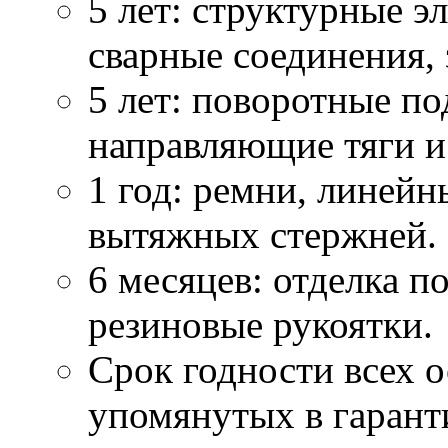
5 лет: структурные 
сварные соединения, 
5 лет: поворотные по
направляющие тяги и
1 год: ремни, линей
вытяжных стержней.
6 месяцев: отделка п
резиновые рукоятки.
Срок годности всех о
упомянутых в гаранти