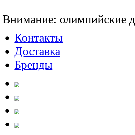
Внимание: олимпийские ди
Контакты
Доставка
Бренды