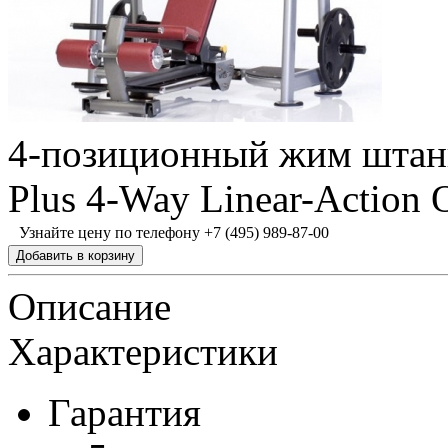
4-позиционный жим штан
Plus 4-Way Linear-Action
Узнайте цену по телефону +7 (495) 989-87-00
Описание
Характеристики
Гарантия