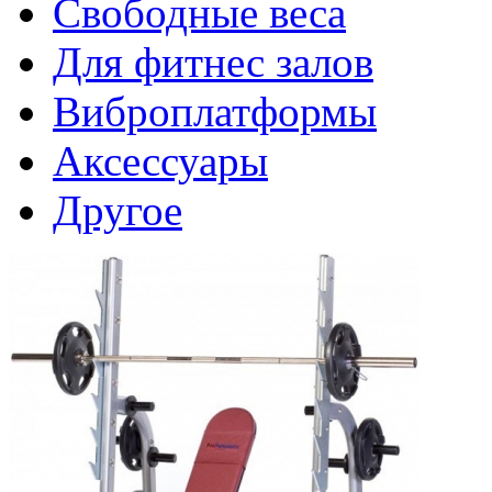
Свободные веса
Для фитнес залов
Виброплатформы
Аксессуары
Другое