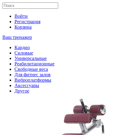
Войти
Регистрация
Корзина
Ваш тренажер
Кардио
Силовые
Универсальные
Реабилитационные
Свободные веса
Для фитнес залов
Виброплатформы
Аксессуары
Другое