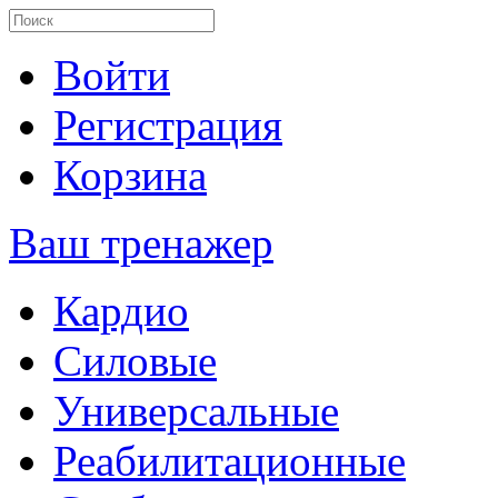
Войти
Регистрация
Корзина
Ваш тренажер
Кардио
Силовые
Универсальные
Реабилитационные