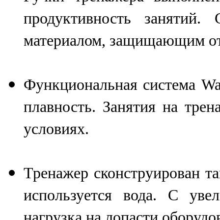
продуктивность занятий.
материалом, защищающим от
Функциональная система Wa
плавность. Занятия на тре
условиях.
Тренажер сконструирован та
используется вода. С уве
нагрузка на лопасти оборудо