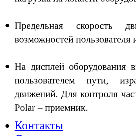
Предельная скорость д
возможностей пользователя и
На дисплей оборудования 
пользователем пути, изр
движений. Для контроля час
Polar – приемник.
Контакты