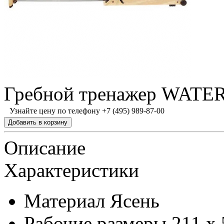
Гребной тренажер WAT
Узнайте цену по телефону +7 (495) 989-87-00
Описание
Характеристики
Материал
Ясень
Рабочие размеры
211 х 