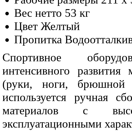
Вес нетто
53 кг
Цвет
Желтый
Пропитка
Водоотталки
Спортивное оборуд
интенсивного развития
(руки, ноги, брюшной 
используется ручная сб
материалов с выс
эксплуатационными харак