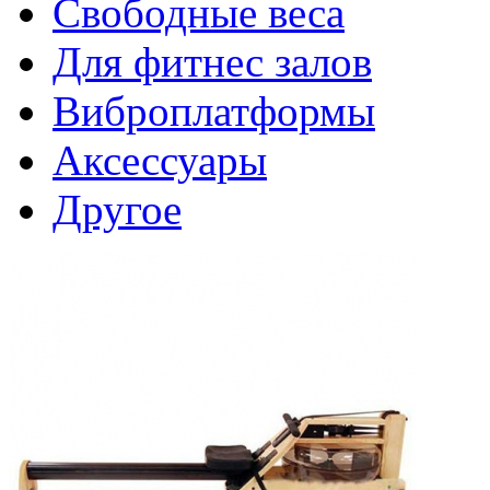
Свободные веса
Для фитнес залов
Виброплатформы
Аксессуары
Другое