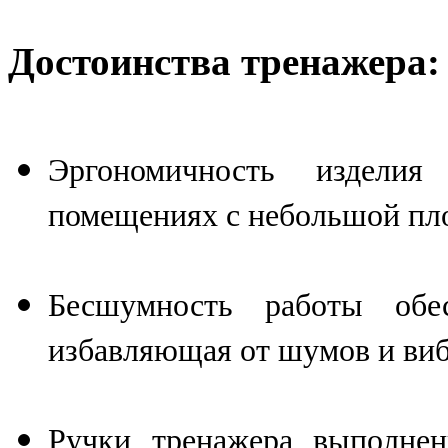
Достоинства тренажера:
Эргономичность изделия
помещениях с небольшой пл
Бесшумность работы обес
избавляющая от шумов и виб
Ручки тренажера выполне