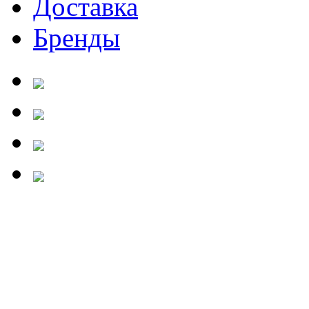
Доставка
Бренды