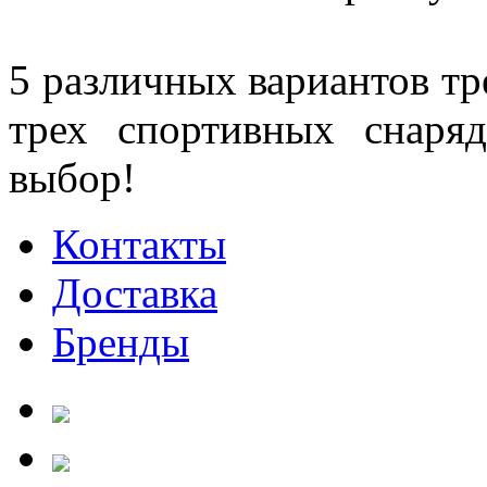
5 различных вариантов т
трех спортивных снаря
выбор!
Контакты
Доставка
Бренды