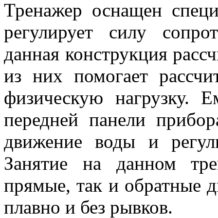
Тренажер оснащен специ
регулирует силу сопр
данная конструкция рассч
из них помогает рассчи
физическую нагрузку. Е
передней панели прибор
движение воды и регул
Занятие на данном тре
прямые, так и обратные 
плавно и без рывков.