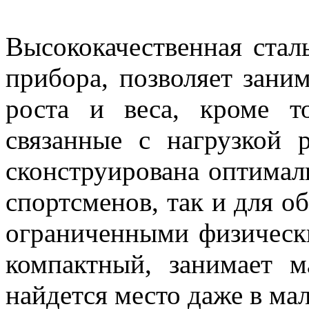
Высококачественная сталь
прибора, позволяет зани
роста и веса, кроме т
связанные с нагрузкой
сконструирована оптимал
спортсменов, так и для о
ограниченными физическ
компактный, занимает м
найдется место даже в ма