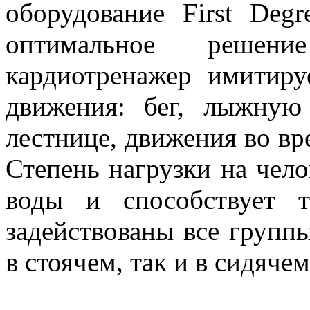
оборудование First Deg
оптимальное решен
кардиотренажер имитиру
движения: бег, лыжную
лестнице, движения во вре
Степень нагрузки на чел
воды и способствует 
задействованы все групп
в стоячем, так и в сидяче