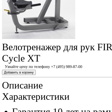
Велотренажер для рук F
Cycle XT
Узнайте цену по телефону +7 (495) 989-87-00
Описание
Характеристики
Гарантия
10 лет на рам