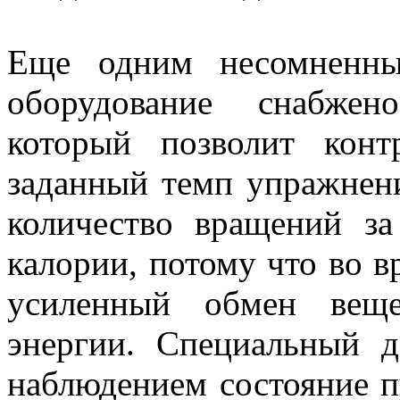
Еще одним несомненны
оборудование снабжен
который позволит конт
заданный темп упражнени
количество вращений за
калории, потому что во в
усиленный обмен вещ
энергии. Специальный д
наблюдением состояние п