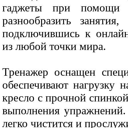
гаджеты при помощи 
разнообразить занятия
подключившись к онлайн
из любой точки мира.
Тренажер оснащен спец
обеспечивают нагрузку н
кресло с прочной спинкой
выполнения упражнений.
легко чистится и прослуж