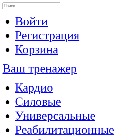
Войти
Регистрация
Корзина
Ваш тренажер
Кардио
Силовые
Универсальные
Реабилитационные