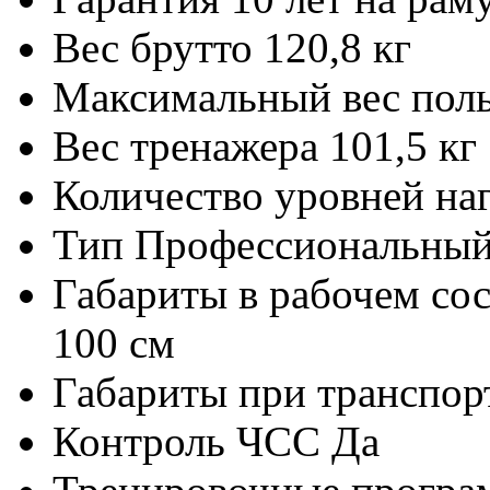
Вес брутто
120,8 кг
Максимальный вес поль
Вес тренажера
101,5 кг
Количество уровней на
Тип
Профессиональны
Габариты в рабочем со
100 см
Габариты при транспор
Контроль ЧСС
Да