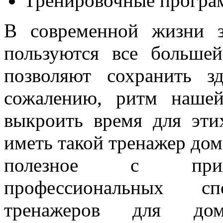
Тренировочные прогр
В современной жизни з
пользуются все больше
позволяют сохранить з
сожалению, ритм нашей
выкроить время для эти
иметь такой тренажер дом
полезное с прият
профессиональных с
тренажеров для дом