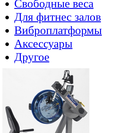
Свободные веса
Для фитнес залов
Виброплатформы
Аксессуары
Другое