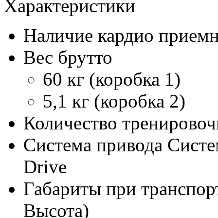
Характеристики
Наличие кардио прием
Вес брутто
60 кг (коробка 1)
5,1 кг (коробка 2)
Количество тренирово
Система привода
Систе
Drive
Габариты при транспор
Высота)