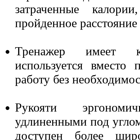
затраченные калории
пройденное расстояние 
Тренажер имеет к
используется вместо 
работу без необходимос
Рукояти эргоном
удлиненными под углом
доступен более широ