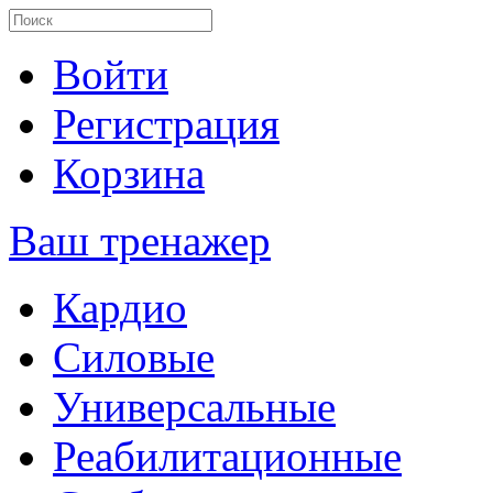
Войти
Регистрация
Корзина
Ваш тренажер
Кардио
Силовые
Универсальные
Реабилитационные