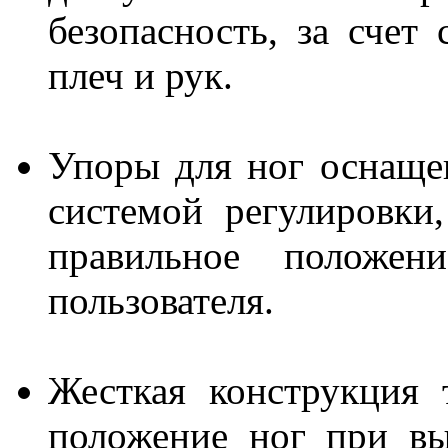
безопасность, за счет
плеч и рук.
Упоры для ног оснаще
системой регулировки,
правильное положен
пользователя.
Жесткая конструкция 
положение ног при в