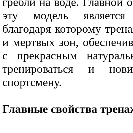
гребли на воде. Главной 
эту модель является 
благодаря которому трена
и мертвых зон, обеспечи
с прекрасным натураль
тренироваться и нови
спортсмену.
Главные свойства трена