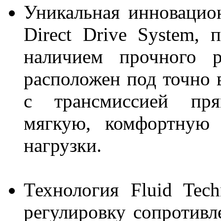
Уникальная инновацио
Direct Drive System, 
наличием прочного р
расположен под точно 
с трансмиссией пря
мягкую, комфортную 
нагрузки.
Технология Fluid Tec
регулировку сопротивле