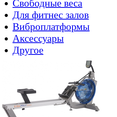
Свободные веса
Для фитнес залов
Виброплатформы
Аксессуары
Другое