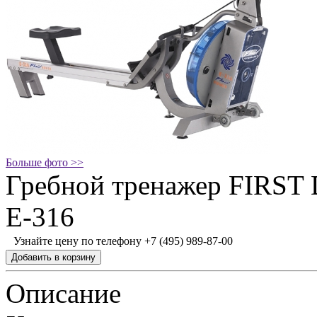
Больше фото >>
Гребной тренажер FIRST
E-316
Узнайте цену по телефону +7 (495) 989-87-00
Описание