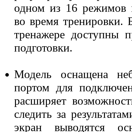
одном из 16 режимов 
во время тренировки. 
тренажере доступны 
подготовки.
Модель оснащена не
портом для подключен
расширяет возможности
следить за результата
экран выводятся ос