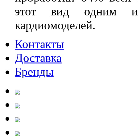
этот вид одним из
кардиомоделей.
Контакты
Доставка
Бренды