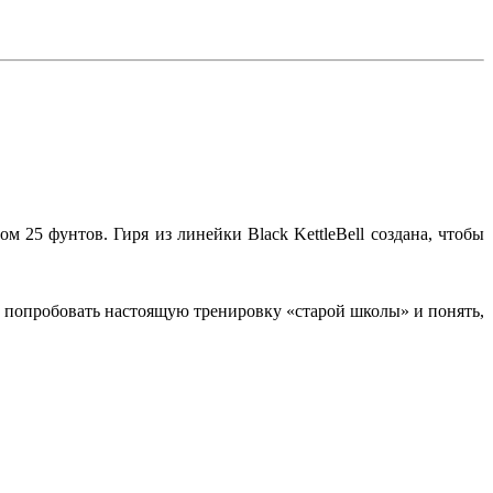
 25 фунтов. Гиря из линейки Black KettleBell создана, чтобы
ть попробовать настоящую тренировку «старой школы» и понять,