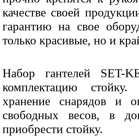
качестве своей продукци
гарантию на свое обору
только красивые, но и кр
Набор гантелей SET-K
комплектацию стойку.
хранение снарядов и о
свободных весов, в д
приобрести стойку.