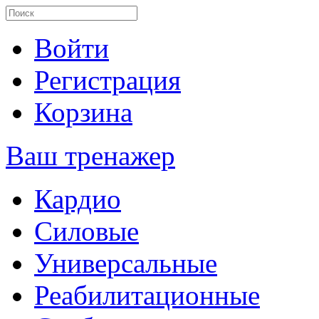
Войти
Регистрация
Корзина
Ваш тренажер
Кардио
Силовые
Универсальные
Реабилитационные