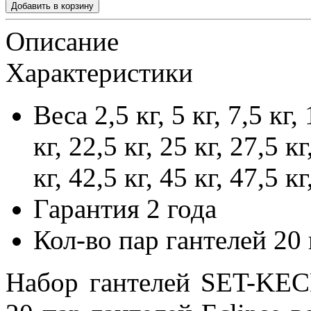
Описание
Характеристики
Веса
2,5 кг, 5 кг, 7,5 кг,
кг, 22,5 кг, 25 кг, 27,5 кг
кг, 42,5 кг, 45 кг, 47,5 кг
Гарантия
2 года
Кол-во пар гантелей
20 
Набор гантелей SET-KEC