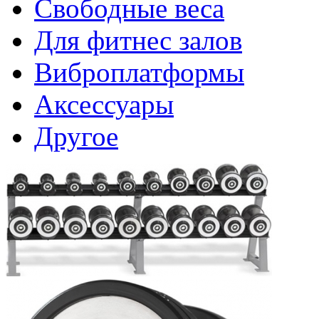
Свободные веса
Для фитнес залов
Виброплатформы
Аксессуары
Другое