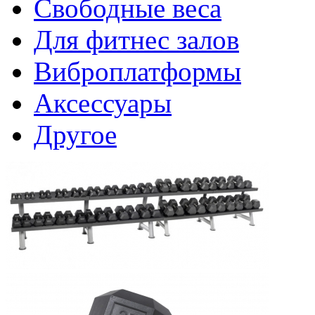
Свободные веса
Для фитнес залов
Виброплатформы
Аксессуары
Другое