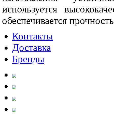
используется высококаче
обеспечивается прочность
Контакты
Доставка
Бренды