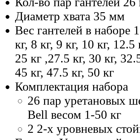
Кол-во пар гантелей
26 
Диаметр хвата
35 мм
Вес гантелей в наборе
1
кг, 8 кг, 9 кг, 10 кг, 12.5 
25 кг ,27.5 кг, 30 кг, 32.5
45 кг, 47.5 кг, 50 кг
Комплектация набора
26 пар уретановых ш
Bell весом 1-50 кг
2 2-х уровневых стой