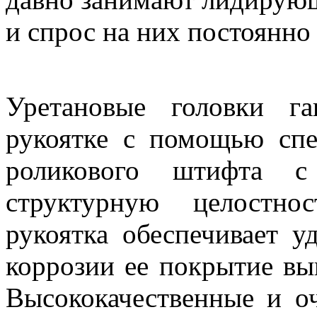
и спрос на них постоянно 
Уретановые головки г
рукоятке с помощью спе
роликового штифта с 
структурную целостно
рукоятка обеспечивает у
коррозии ее покрытие вы
Высококачественные и о