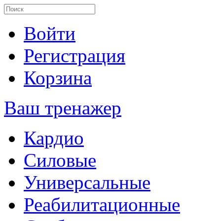
Войти
Регистрация
Корзина
Ваш тренажер
Кардио
Силовые
Универсальные
Реабилитационные