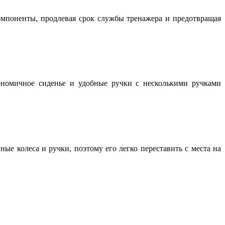
мпоненты, продлевая срок службы тренажера и предотвращая
ономичное сиденье и удобные ручки с несколькими ручками
е колеса и ручки, поэтому его легко переставить с места на