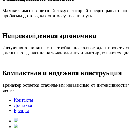
Маховик имеет защитный кожух, который предотвращает поп
проблемы до того, как они могут возникнуть.
Непревзойденная эргономика
Интуитивно понятные настройки позволяют адаптировать сп
уменьшают давление на точки касания и имитируют настоящи
Компактная и надежная конструкция
Тренажер остается стабильным независимо от интенсивности 
место.
Контакты
Доставка
Бренды