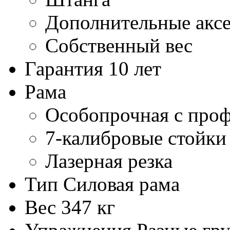
Дополнительные акс
Собственный вес
Гарантия
10 лет
Рама
Особопрочная с про
7-калибровые стойки
Лазерная резка
Тип
Силовая рама
Вес
347 кг