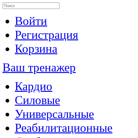
Войти
Регистрация
Корзина
Ваш тренажер
Кардио
Силовые
Универсальные
Реабилитационные