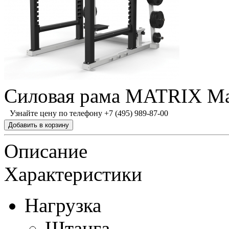
Силовая рама MATRIX M
Узнайте цену по телефону +7 (495) 989-87-00
Описание
Характеристики
Нагрузка
Штанга