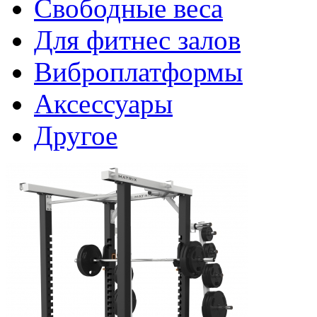
Свободные веса
Для фитнес залов
Виброплатформы
Аксессуары
Другое