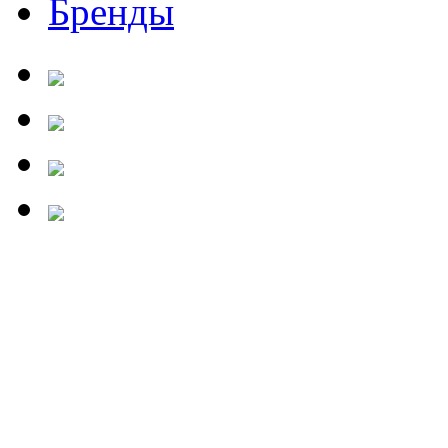
Бренды