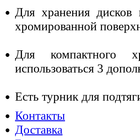
Для хранения дисков 
хромированной поверх
Для компактного хр
использоваться 3 допо
Есть турник для подтяг
Контакты
Доставка