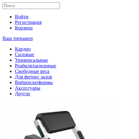
Войти
Регистрация
Корзина
Ваш тренажер
Кардио
Силовые
Универсальные
Реабилитационные
Свободные веса
Для фитнес залов
Виброплатформы
Аксессуары
Другое