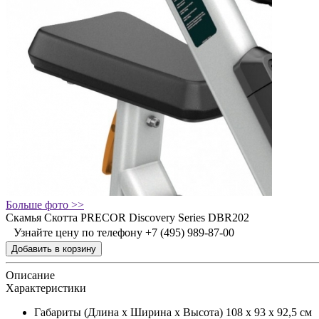
Больше фото >>
Скамья Скотта PRECOR Discovery Series DBR202
Узнайте цену по телефону +7 (495) 989-87-00
Описание
Характеристики
Габариты (Длина x Ширина x Высота)
108 х 93 х 92,5 см