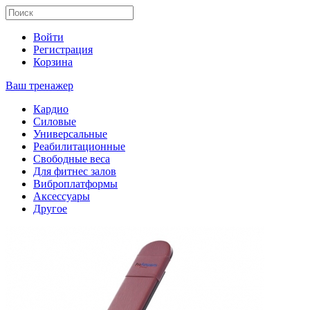
Войти
Регистрация
Корзина
Ваш тренажер
Кардио
Силовые
Универсальные
Реабилитационные
Свободные веса
Для фитнес залов
Виброплатформы
Аксессуары
Другое