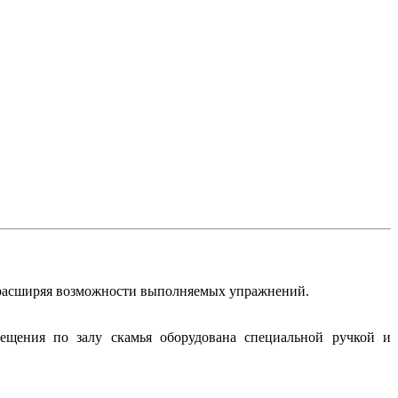
, расширяя возможности выполняемых упражнений.
ещения по залу скамья оборудована специальной ручкой и