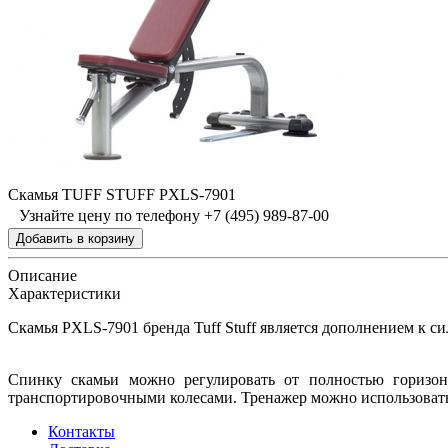
Скамья TUFF STUFF PXLS-7901
Узнайте цену по телефону +7 (495) 989-87-00
Описание
Характеристики
Скамья PXLS-7901 бренда Tuff Stuff является дополнением к
Спинку скамьи можно регулировать от полностью горизон
транспортировочными колесами. Тренажер можно использовать 
Контакты