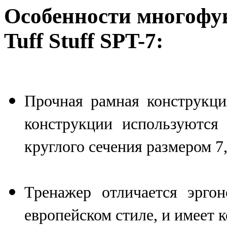
Особенности многофу
Tuff Stuff SPT-7:
Прочная рамная конструкци
конструкции используются
круглого сечения размером 7,
Тренажер отличается эрго
европейском стиле, и имеет 