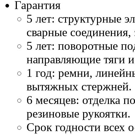
Гарантия
5 лет: структурные 
сварные соединения, 
5 лет: поворотные по
направляющие тяги и
1 год: ремни, линей
вытяжных стержней.
6 месяцев: отделка п
резиновые рукоятки.
Срок годности всех о