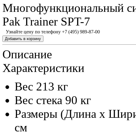
Многофункциональный си
Pak Trainer SPT-7
Узнайте цену по телефону +7 (495) 989-87-00
Описание
Характеристики
Вес
213 кг
Вес стека
90 кг
Размеры (Длина х Шири
см