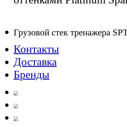
Грузовой стек тренажера SPT-
Контакты
Доставка
Бренды