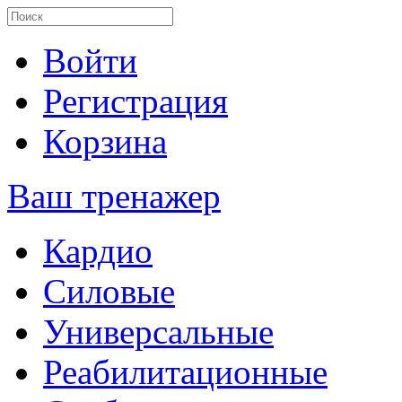
Войти
Регистрация
Корзина
Ваш тренажер
Кардио
Силовые
Универсальные
Реабилитационные