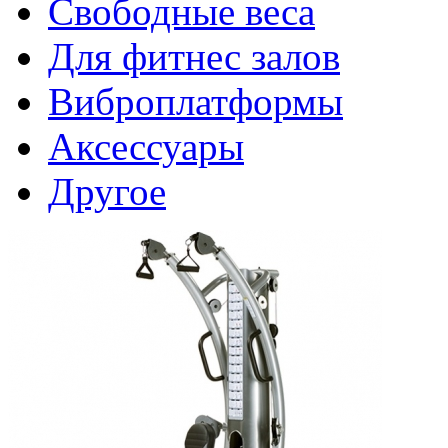
Свободные веса
Для фитнес залов
Виброплатформы
Аксессуары
Другое