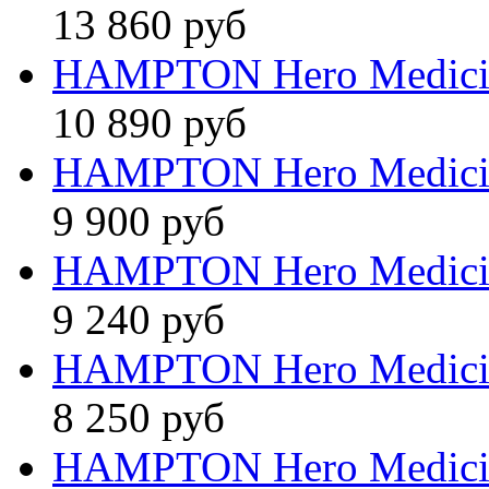
13 860 руб
HAMPTON Hero Medici
10 890 руб
HAMPTON Hero Medici
9 900 руб
HAMPTON Hero Medici
9 240 руб
HAMPTON Hero Medici
8 250 руб
HAMPTON Hero Medici