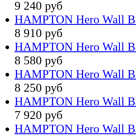
9 240 руб
HAMPTON Hero Wall B
8 910 руб
HAMPTON Hero Wall B
8 580 руб
HAMPTON Hero Wall B
8 250 руб
HAMPTON Hero Wall B
7 920 руб
HAMPTON Hero Wall B