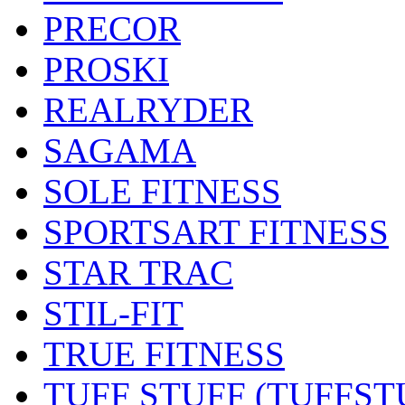
PRECOR
PROSKI
REALRYDER
SAGAMA
SOLE FITNESS
SPORTSART FITNESS
STAR TRAC
STIL-FIT
TRUE FITNESS
TUFF STUFF (TUFFST