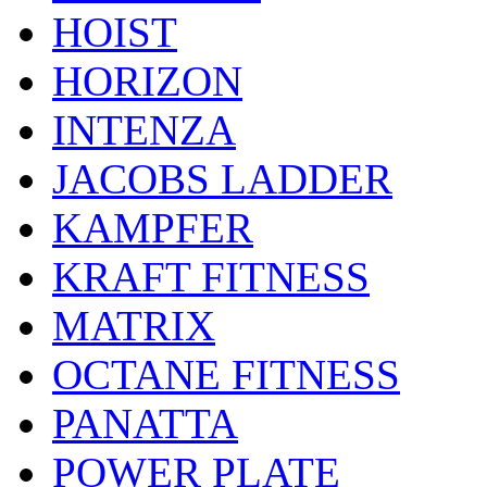
HOIST
HORIZON
INTENZA
JACOBS LADDER
KAMPFER
KRAFT FITNESS
MATRIX
OCTANE FITNESS
PANATTA
POWER PLATE