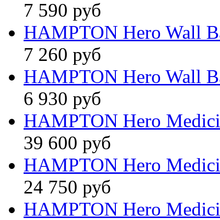
7 590 руб
HAMPTON Hero Wall B
7 260 руб
HAMPTON Hero Wall B
6 930 руб
HAMPTON Hero Medici
39 600 руб
HAMPTON Hero Medici
24 750 руб
HAMPTON Hero Medici