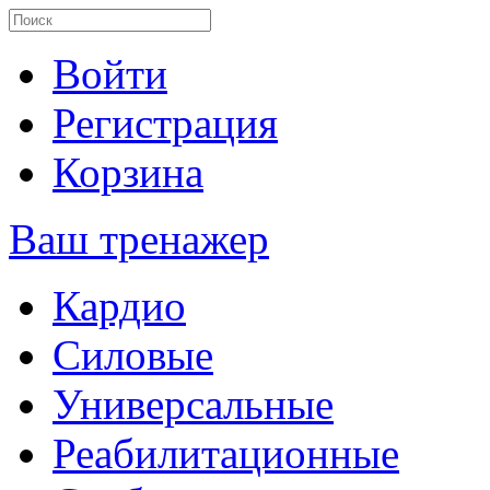
Войти
Регистрация
Корзина
Ваш тренажер
Кардио
Силовые
Универсальные
Реабилитационные