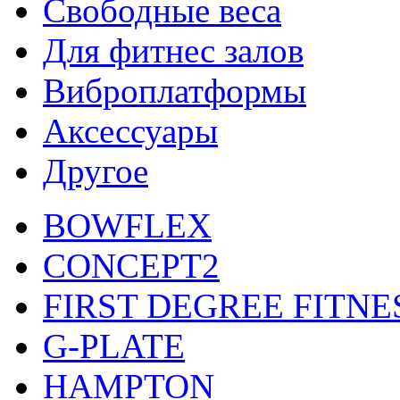
Свободные веса
Для фитнес залов
Виброплатформы
Аксессуары
Другое
BOWFLEX
CONCEPT2
FIRST DEGREE FITNE
G-PLATE
HAMPTON