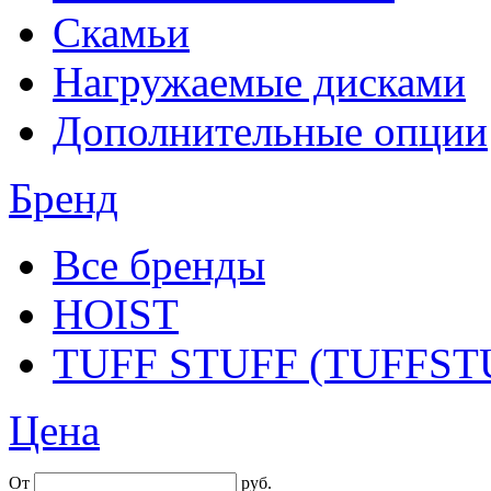
Скамьи
Нагружаемые дисками
Дополнительные опции
Бренд
Все бренды
HOIST
TUFF STUFF (TUFFST
Цена
От
руб.