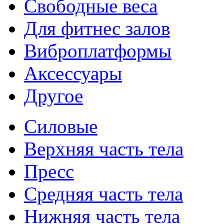
Свободные веса
Для фитнес залов
Виброплатформы
Аксессуары
Другое
Силовые
Верхняя часть тела
Пресс
Средняя часть тела
Нижняя часть тела