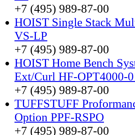
+7 (495) 989-87-00
HOIST Single Stack Mult
VS-LP
+7 (495) 989-87-00
HOIST Home Bench Syst
Ext/Curl HF-OPT4000-0
+7 (495) 989-87-00
TUFFSTUFF Proformance 
Option PPF-RSPO
+7 (495) 989-87-00