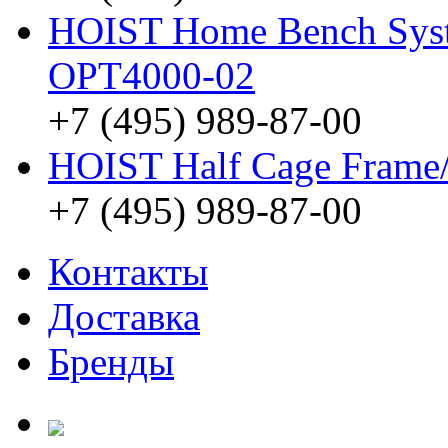
HOIST Home Bench Syst
OPT4000-02
+7 (495) 989-87-00
HOIST Half Cage Frame
+7 (495) 989-87-00
Контакты
Доставка
Бренды