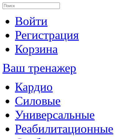
Войти
Регистрация
Корзина
Ваш тренажер
Кардио
Силовые
Универсальные
Реабилитационные