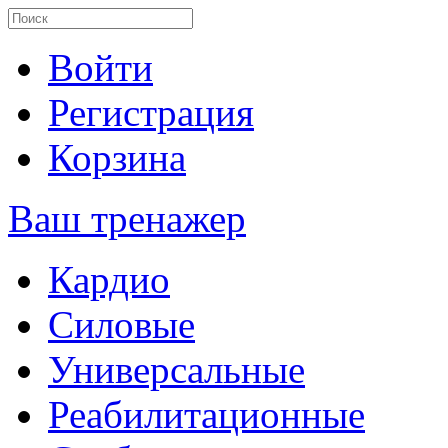
Войти
Регистрация
Корзина
Ваш тренажер
Кардио
Силовые
Универсальные
Реабилитационные