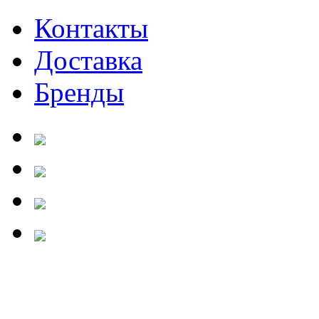
Контакты
Доставка
Бренды