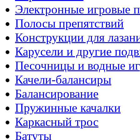
Электронные игровые
Полосы препятствий
Конструкции для лазан
Карусели и другие под
Песочницы и водные и
Качели-балансиры
Балансирование
Пружинные качалки
Каркасный трос
Батуты