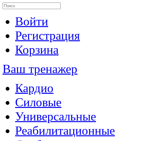
Войти
Регистрация
Корзина
Ваш тренажер
Кардио
Силовые
Универсальные
Реабилитационные