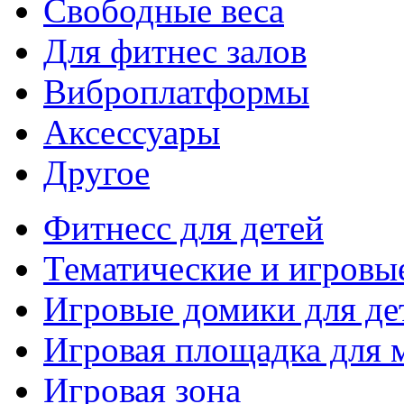
Свободные веса
Для фитнес залов
Виброплатформы
Аксессуары
Другое
Фитнесс для детей
Тематические и игровы
Игровые домики для де
Игровая площадка для
Игровая зона