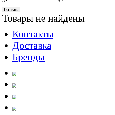
Товары не найдены
Контакты
Доставка
Бренды