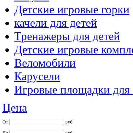
Детские игровые горки
качели для детей
Тренажеры для детей
Детские игровые компл
Веломобили
Карусели
Игровые площадки для
Цена
От
руб.
До
руб.