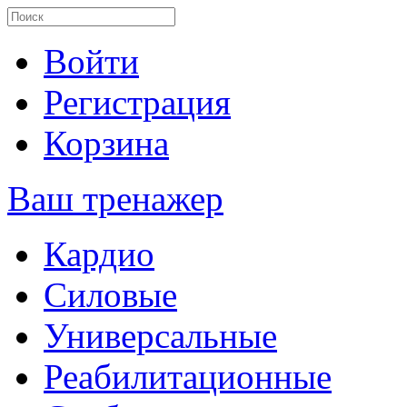
Войти
Регистрация
Корзина
Ваш тренажер
Кардио
Силовые
Универсальные
Реабилитационные