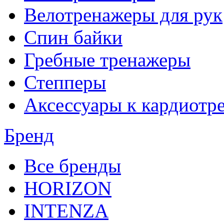
Велотренажеры для рук
Спин байки
Гребные тренажеры
Степперы
Аксессуары к кардиотр
Бренд
Все бренды
HORIZON
INTENZA