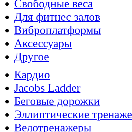
Свободные веса
Для фитнес залов
Виброплатформы
Аксессуары
Другое
Кардио
Jacobs Ladder
Беговые дорожки
Эллиптические тренаж
Велотренажеры