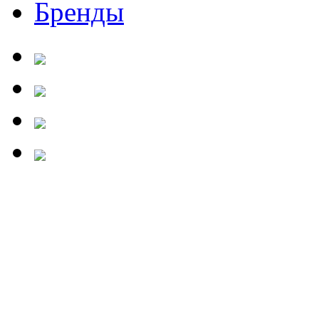
Бренды