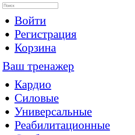
Войти
Регистрация
Корзина
Ваш тренажер
Кардио
Силовые
Универсальные
Реабилитационные