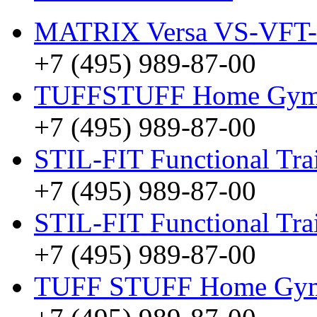
MATRIX Versa VS-VFT
+7 (495) 989-87-00
TUFFSTUFF Home Gyms
+7 (495) 989-87-00
STIL-FIT Functional Tra
+7 (495) 989-87-00
STIL-FIT Functional Tra
+7 (495) 989-87-00
TUFF STUFF Home Gym