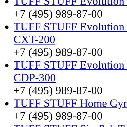
TUFF STUFF Evolutio
+7 (495) 989-87-00
TUFF STUFF Evolution C
CXT-200
+7 (495) 989-87-00
TUFF STUFF Evolution D
CDP-300
+7 (495) 989-87-00
TUFF STUFF Home Gym
+7 (495) 989-87-00