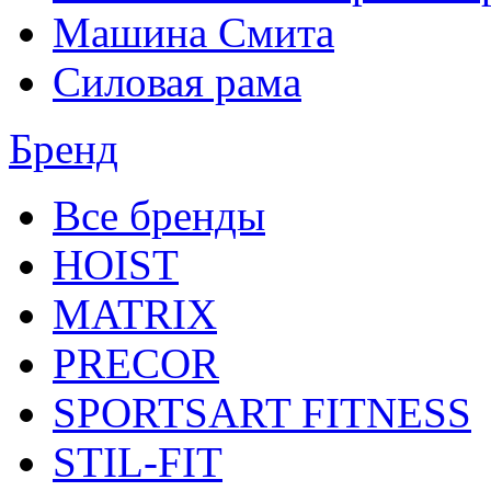
Машина Смита
Силовая рама
Бренд
Все бренды
HOIST
MATRIX
PRECOR
SPORTSART FITNESS
STIL-FIT