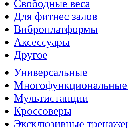
Свободные веса
Для фитнес залов
Виброплатформы
Аксессуары
Другое
Универсальные
Многофункциональные
Мультистанции
Кроссоверы
Эксклюзивные тренаже