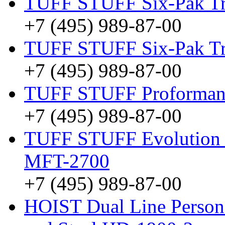
TUFF STUFF Six-Pak Tr
+7 (495) 989-87-00
TUFF STUFF Six-Pak T
+7 (495) 989-87-00
TUFF STUFF Proforman
+7 (495) 989-87-00
TUFF STUFF Evolution D
MFT-2700
+7 (495) 989-87-00
HOIST Dual Line Person