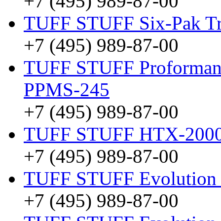
+7 (495) 989-87-00
TUFF STUFF Six-Pak Tr
+7 (495) 989-87-00
TUFF STUFF Proformance
PPMS-245
+7 (495) 989-87-00
TUFF STUFF HTX-200
+7 (495) 989-87-00
TUFF STUFF Evolutio
+7 (495) 989-87-00