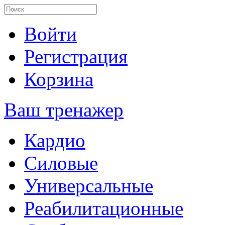
Войти
Регистрация
Корзина
Ваш тренажер
Кардио
Силовые
Универсальные
Реабилитационные