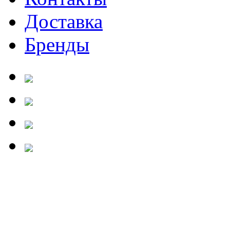
Доставка
Бренды