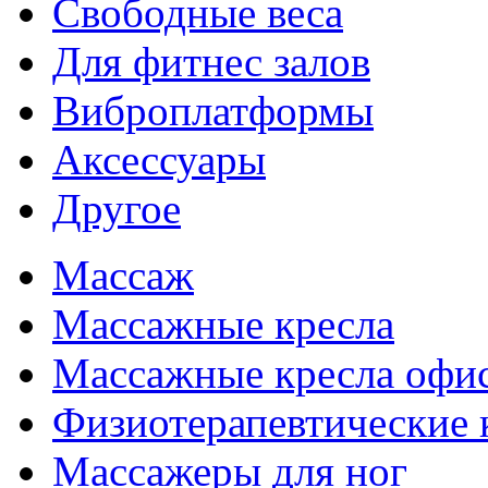
Свободные веса
Для фитнес залов
Виброплатформы
Аксессуары
Другое
Массаж
Массажные кресла
Массажные кресла офи
Физиотерапевтические 
Массажеры для ног