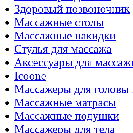
Здоровый позвоночник
Массажные столы
Массажные накидки
Стулья для массажа
Аксессуары для массаж
Icoone
Массажеры для головы 
Массажные матрасы
Массажные подушки
Массажеры для тела