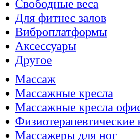
Свободные веса
Для фитнес залов
Виброплатформы
Аксессуары
Другое
Массаж
Массажные кресла
Массажные кресла офи
Физиотерапевтические 
Массажеры для ног