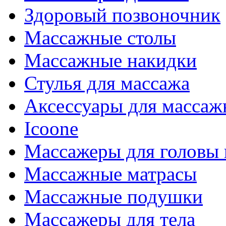
Здоровый позвоночник
Массажные столы
Массажные накидки
Стулья для массажа
Аксессуары для массаж
Icoone
Массажеры для головы 
Массажные матрасы
Массажные подушки
Массажеры для тела