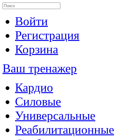
Войти
Регистрация
Корзина
Ваш тренажер
Кардио
Силовые
Универсальные
Реабилитационные