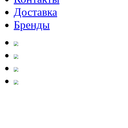
Доставка
Бренды